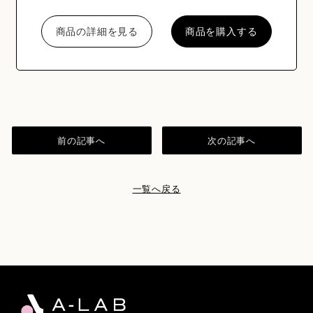
商品の詳細を見る
商品を購入する
前の記事へ
次の記事へ
一覧へ戻る