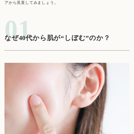
アから見直してみましょう。
なぜ40代から肌が“しぼむ”のか？