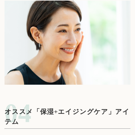
オススメ「保湿+エイジングケア」アイ
テム