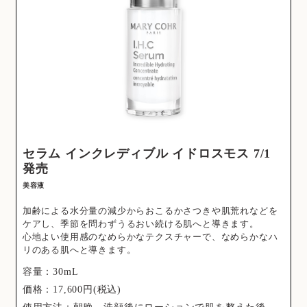
セラム インクレディブル イドロスモス 7/1
発売
美容液
加齢による水分量の減少からおこるかさつきや肌荒れなどを
ケアし、季節を問わずうるおい続ける肌へと導きます。
心地よい使用感のなめらかなテクスチャーで、なめらかなハ
リのある肌へと導きます。
容量：30mL
価格：17,600円(税込)