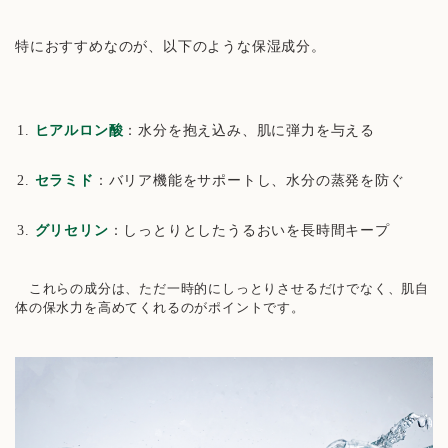
特におすすめなのが、以下のような保湿成分。
ヒアルロン酸
：水分を抱え込み、肌に弾力を与える
セラミド
：バリア機能をサポートし、水分の蒸発を防ぐ
グリセリン
：しっとりとしたうるおいを長時間キープ
これらの成分は、ただ一時的にしっとりさせるだけでなく、肌自
体の保水力を高めてくれるのがポイントです。