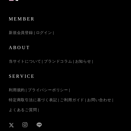
MEMBER
新規会員登録
ログイン
ABOUT
当サイトについて
ブランドコラム
お知らせ
SERVICE
利用規約
プライバシーポリシー
特定商取引法に基づく表記
ご利用ガイド
お問い合わせ
よくあるご質問