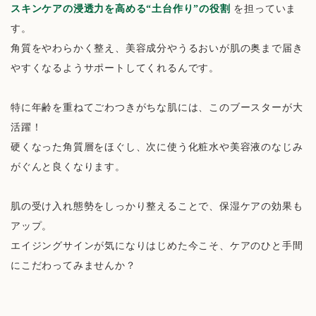
スキンケアの浸透力を高める“土台作り”の役割
を担っていま
す。
角質をやわらかく整え、美容成分やうるおいが肌の奥まで届き
やすくなるようサポートしてくれるんです。
特に年齢を重ねてごわつきがちな肌には、このブースターが大
活躍！
硬くなった角質層をほぐし、次に使う化粧水や美容液のなじみ
がぐんと良くなります。
肌の受け入れ態勢をしっかり整えることで、保湿ケアの効果も
アップ。
エイジングサインが気になりはじめた今こそ、ケアのひと手間
にこだわってみませんか？