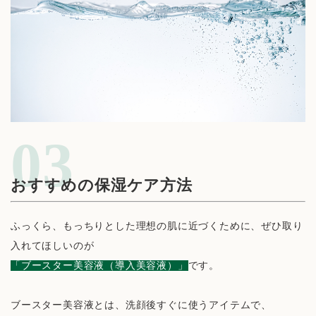
おすすめの保湿ケア方法
ふっくら、もっちりとした理想の肌に近づくために、ぜひ取り
入れてほしいのが
「ブースター美容液（導入美容液）」
です。
ブースター美容液とは、洗顔後すぐに使うアイテムで、