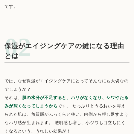
です。
保湿がエイジングケアの鍵になる理由
とは
では、なぜ保湿がエイジングケアにとってそんなにも大切なの
でしょうか？
それは、
肌の水分が不足すると、ハリがなくなり、シワやたる
みが深くなってしまうから
です。 たっぷりとうるおいを与え
られた肌は、角質層がふっくらと整い、内側から押し返すよう
なハリ感が生まれます。 透明感も増し、小ジワも目立ちにく
くなるという、うれしい効果が！