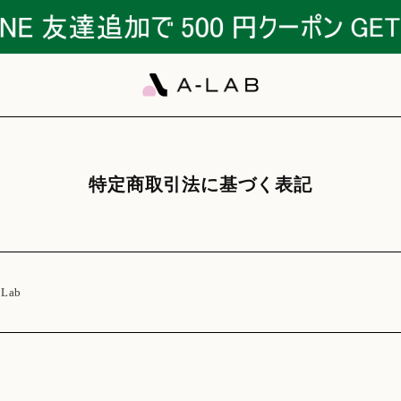
特定商取引法に基づく表記
Lab