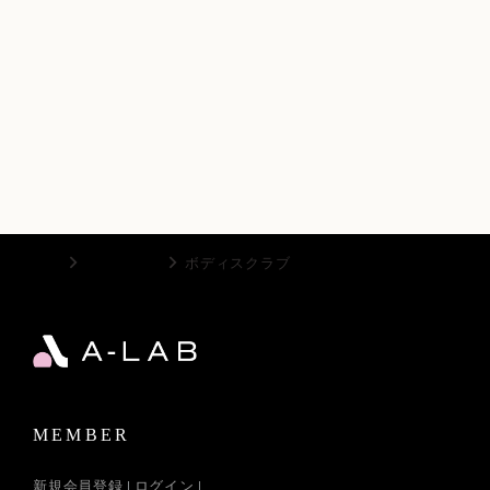
TOP
ボディケア
ボディスクラブ
MEMBER
新規会員登録
ログイン