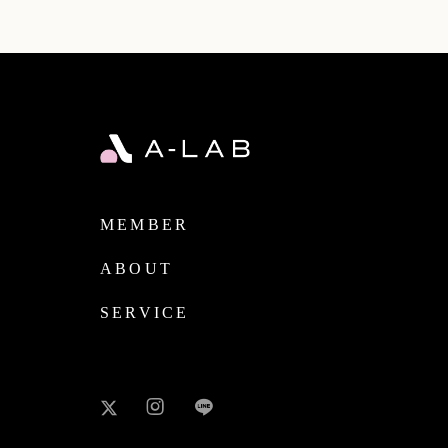
MEMBER
ABOUT
SERVICE