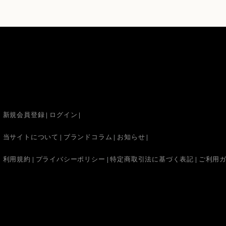
新規会員登録
ログイン
当サイトについて
ブランドコラム
お知らせ
利用規約
プライバシーポリシー
特定商取引法に基づく表記
ご利用