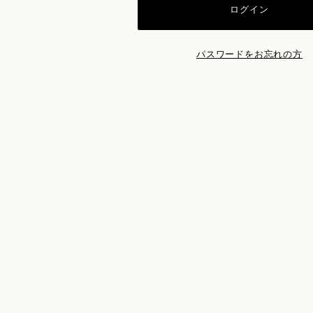
パスワードをお忘れの方