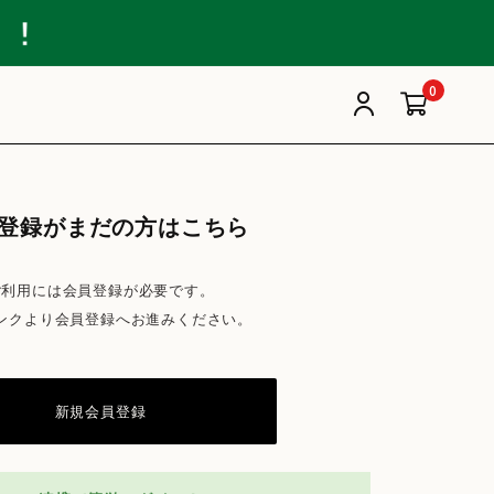
0
登録がまだの方はこちら
ご利用には会員登録が必要です。
ンクより会員登録へお進みください。
新規会員登録