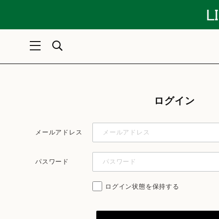
ログイン
メールアドレス
パスワード
ログイン状態を保持する