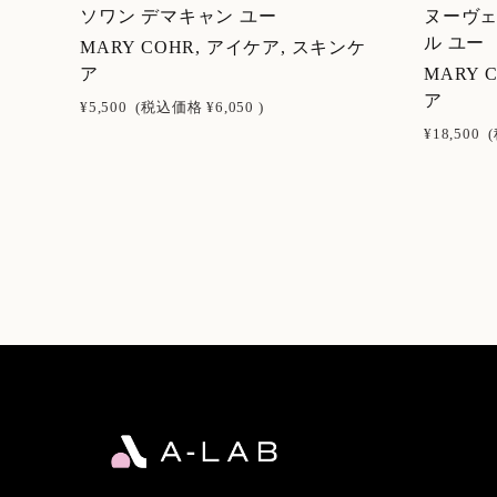
ソワン デマキャン ユー
ヌーヴェ
ル ユー
MARY COHR, アイケア, スキンケ
ア
MARY 
ア
¥5,500
(税込価格
¥6,050
)
¥18,500