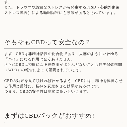
す。
また、トラウマや急激なストレスから発生するPTSD（心的外傷後
ストレス障害）による睡眠障害にも効果があるとされています。
そもそもCBDって安全なの？
まず、CBDは非精神活性の化合物であり、大麻のようにいわゆる
「ハイ」になる作用は全くありません。
さらにCBDは摂取による副作用がほとんどないことも世界保健機関
（WHO）の報告によって証明されています。
CBDの効果を見て頂ければわかるよう、CBDには、精神を興奮させ
る作用と反対に、精神を安定させる効果があるのです。
つまり、CBDの安全性は非常に高いといえます。
まずはCBDパックがおすすめ!