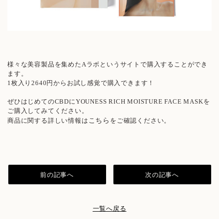
様々な美容製品を集めたAラボというサイトで購入することができ
ます。
1枚入り2640円からお試し感覚で購入できます！
ぜひはじめてのCBDにYOUNESS RICH MOISTURE FACE MASKを
ご購入してみてください。
商品に関する詳しい情報は
こちら
をご確認ください。
前の記事へ
次の記事へ
一覧へ戻る