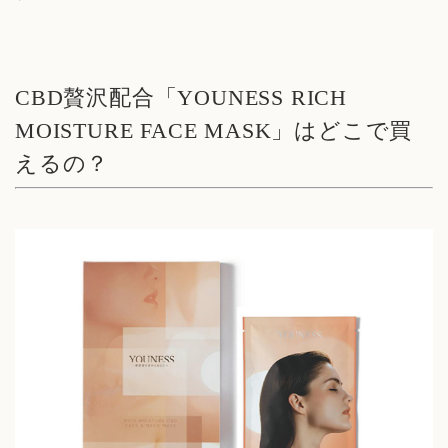
CBD贅沢配合「YOUNESS RICH
MOISTURE FACE MASK」はどこで買
えるの？