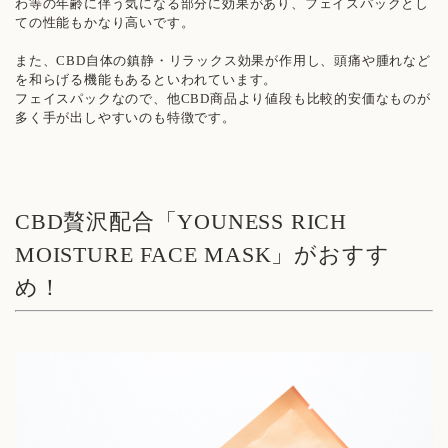
わ等の年齢に伴う気になる部分に効果があり、フェイスパックとし
ての性能もかなり高いです。
また、CBD自体の鎮静・リラックス効果が作用し、頭痛や腫れなど
を和らげる機能もあるといわれています。
フェイスパックなので、他CBD商品より値段も比較的安価なものが
多く手が出しやすいのも特徴です。
CBD贅沢配合「YOUNESS RICH
MOISTURE FACE MASK」がおすす
め！