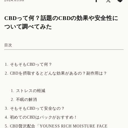
CBDって何？話題のCBDの効果や安全性に
ついて調べてみた
目次
そもそもCBDって何？
CBDを摂取するとどんな効果があるの？副作用は？
ストレスの軽減
不眠の解消
そもそもCBDって安全なの？
初めてのCBDはパックがおすすめ！
CBD贅沢配合「YOUNESS RICH MOISTURE FACE