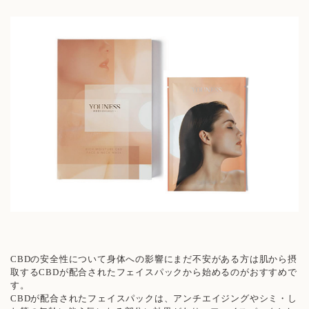
CBDの安全性について身体への影響にまだ不安がある方は肌から摂
取するCBDが配合されたフェイスパックから始めるのがおすすめで
す。
CBDが配合されたフェイスパックは、アンチエイジングやシミ・し