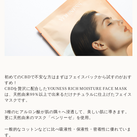
初めてのCBDで不安な方はまずはフェイスパックから試すのがおす
すめ！
CBDを贅沢に配合したYOUNESS RICH MOISTURE FACE MASK
は、天然由来99％以上で出来るだけナチュラルに仕上げたフェイス
マスクです。
3種のヒアルロン酸が肌の隅々へ浸透して、美しい肌に導きます。
更に天然由来のマスク「ベンリーゼ」を使用。
一般的なコットンなどに比べ吸液性・保液性・密着性に優れていま
す。