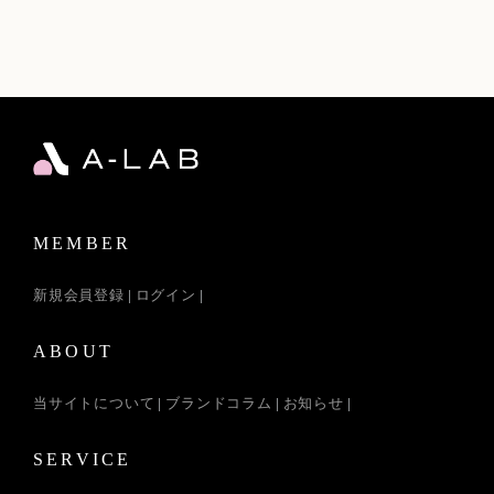
MEMBER
新規会員登録
ログイン
ABOUT
当サイトについて
ブランドコラム
お知らせ
SERVICE