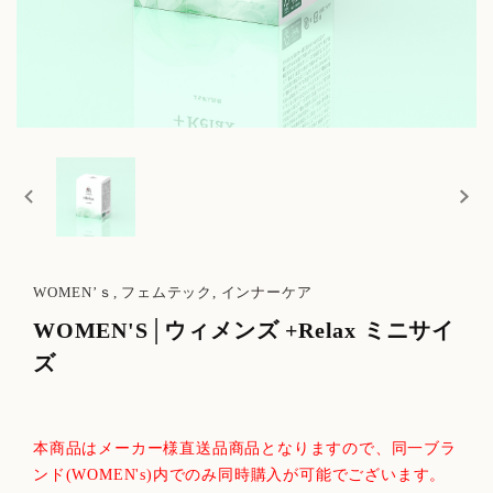
WOMEN’ｓ, フェムテック, インナーケア
WOMEN'S│ウィメンズ +Relax ミニサイ
ズ
本商品はメーカー様直送品商品となりますので、同一ブラ
ンド(WOMEN's)内でのみ同時購入が可能でございます。