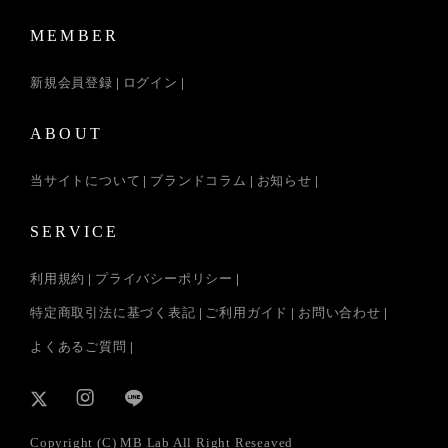
MEMBER
新規会員登録
ログイン
ABOUT
当サイトについて
ブランドコラム
お知らせ
SERVICE
利用規約
プライバシーポリシー
特定商取引法に基づく表記
ご利用ガイド
お問い合わせ
よくあるご質問
Copyright (C) MB Lab All Right Reseaved