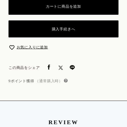
カートに商品を追加
購入手続きへ
お気に入りに追加
この商品をシェア
9ポイント獲得
（通常購入時）
REVIEW