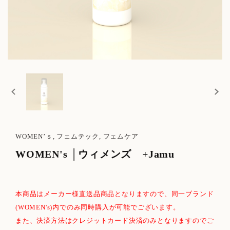
WOMEN’ｓ, フェムテック, フェムケア
WOMEN's │ウィメンズ +Jamu
本商品はメーカー様直送品商品となりますので、同一ブランド
(WOMEN's)内でのみ同時購入が可能でございます。
また、決済方法はクレジットカード決済のみとなりますのでご