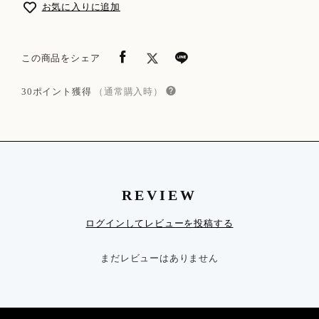
お気に入りに追加
この商品をシェア
30ポイント獲得
（通常購入時）
REVIEW
ログインしてレビューを投稿する
まだレビューはありません