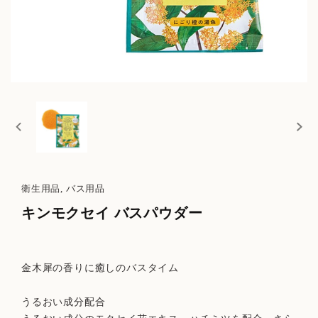
衛生用品, バス用品
キンモクセイ バスパウダー
金木犀の香りに癒しのバスタイム
うるおい成分配合