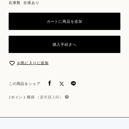
在庫数
在庫あり
カートに商品を追加
購入手続きへ
お気に入りに追加
この商品をシェア
2ポイント獲得
（通常購入時）