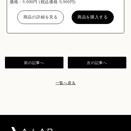
価格：9,000円 (税込価格 9,900円)
商品の詳細を見る
商品を購入する
前の記事へ
次の記事へ
一覧へ戻る