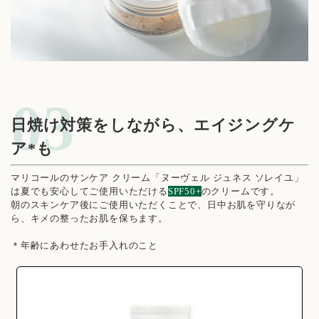
日焼け対策をしながら、エイジングケ
ア*も
マリコールのサンケア クリーム「ヌーヴェル ジュネス ソレイユ」
は夏でも安心してご使用いただける
SPF50+
のクリームです。
朝のスキンケア後にご使用いただくことで、日中お肌を守りなが
ら、キメの整ったお肌を保ちます。
＊年齢にあわせたお手入れのこと