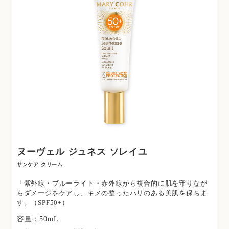
ヌーヴェル ジュネス ソレイユ
サンケア クリーム
「紫外線・ブルーライト・赤外線から複合的に肌を守りなが
らダメージをケアし、キメの整ったハリのある美肌を保ちま
す。（SPF50+）
容量：50mL