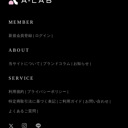
MEMBER
新規会員登録
ログイン
ABOUT
当サイトについて
ブランドコラム
お知らせ
SERVICE
利用規約
プライバシーポリシー
特定商取引法に基づく表記
ご利用ガイド
お問い合わせ
よくあるご質問