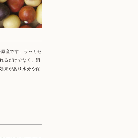
が原産です。ラッカセ
れるだけでなく、消
効果があり水分や保