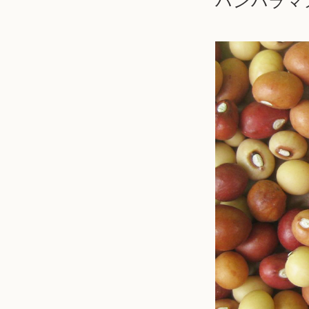
バンバラマ