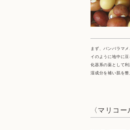
まず、バンバラマメ
イのように地中に豆
化器系の薬として利
湿成分を補い肌を整
〈マリコー