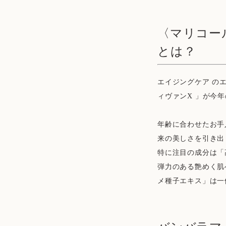
〈マリコー
とは？
エイジングケア の
ィヴァンX 」が今年
年齢に合わせたお手
来の美しさを引き出
特に注目の成分は「
弾力のある艶めく肌
メ種子エキス」は一