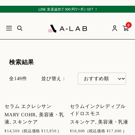
0
検索結果
全149件
並び替え：
セラム エクレシサン
セラムインクレディブル
イドロスモス
MARY COHR, 美容液・乳
液, スキンケア
スキンケア, 美容液・乳液
¥14,500
(税込価格
¥15,950
)
¥16,000
(税込価格
¥17,600
)