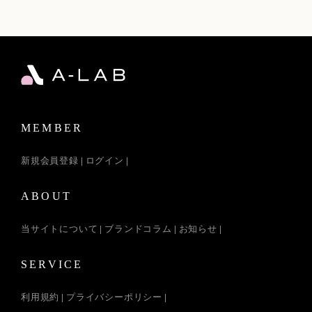
MEMBER
新規会員登録
ログイン
ABOUT
当サイトについて
ブランドコラム
お知らせ
SERVICE
利用規約
プライバシーポリシー