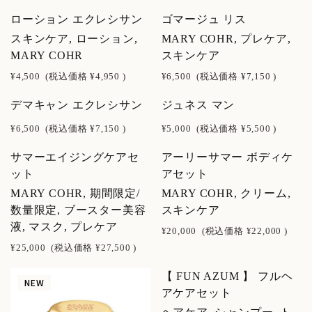
ローション エクレシサン
ゴマージュ リス
スキンケア, ローション,
MARY COHR, プレケア,
MARY COHR
スキンケア
¥4,500
(税込価格
¥4,950
)
¥6,500
(税込価格
¥7,150
)
デマキャン エクレシサン
ジュネス マン
¥6,500
(税込価格
¥7,150
)
¥5,000
(税込価格
¥5,500
)
サマーエイジングケアセ
アーリーサマー ボディケ
ット
アセット
MARY COHR, 期間限定/
MARY COHR, クリーム,
数量限定, ブースター美容
スキンケア
液, マスク, プレケア
¥20,000
(税込価格
¥22,000
)
¥25,000
(税込価格
¥27,500
)
【 FUN AZUM 】 フルヘ
NEW
NEW
アケアセット