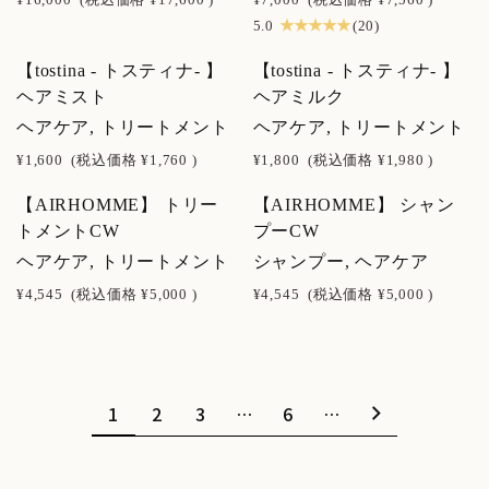
★ ★ ★ ★ ★
5.0
(20)
【tostina - トスティナ- 】
【tostina - トスティナ- 】
NEW
NEW
ヘアミスト
ヘアミルク
ヘアケア, トリートメント
ヘアケア, トリートメント
¥1,600
(税込価格
¥1,760
)
¥1,800
(税込価格
¥1,980
)
【AIRHOMME】 トリー
【AIRHOMME】 シャン
トメントCW
プーCW
ヘアケア, トリートメント
シャンプー, ヘアケア
¥4,545
(税込価格
¥5,000
)
¥4,545
(税込価格
¥5,000
)
1
2
3
…
6
…