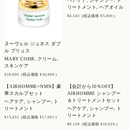
ヘアケア, シャンプー, ト
リートメント, ヘアオイル
¥4,545
(税込価格
¥5,000
)
ヌーヴェル ジュネス ダブ
ル プリュス
MARY COHR, クリーム,
スキンケア
¥28,000
(税込価格
¥30,800
)
【AIRHOMME×NMN】豪
【会計から10％OFF】
NEW
NEW
華スカルプセット
AIRHOMME シャンプー
＆トリートメントセット
ヘアケア, シャンプー, ト
リートメント
ヘアケア, シャンプー, ト
リートメント
¥15,455
(税込価格
¥17,001
)
¥9,109
(税込価格
¥10,020
)